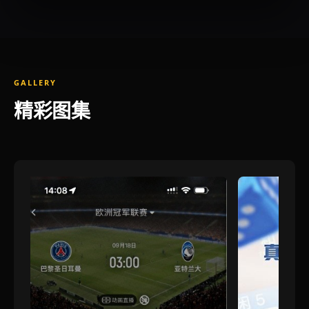
GALLERY
精彩图集