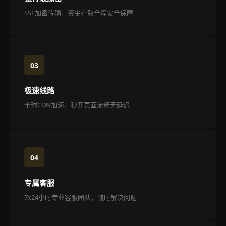
SSL加密传输，资金存取全程安全保障
03
极速线路
全球CDN加速，秒开页面流畅无延迟
04
专属客服
7x24小时专业客服团队，随时解决问题