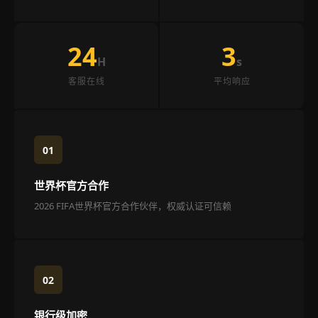
24
3
H
s
客服在线
平均响应
01
世界杯官方合作
2026 FIFA世界杯官方合作伙伴，权威认证可信赖
02
银行级加密