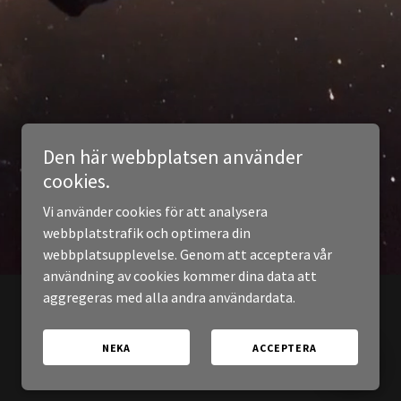
Den här webbplatsen använder
cookies.
Vi använder cookies för att analysera
webbplatstrafik och optimera din
webbplatsupplevelse. Genom att acceptera vår
användning av cookies kommer dina data att
aggregeras med alla andra användardata.
NEKA
ACCEPTERA