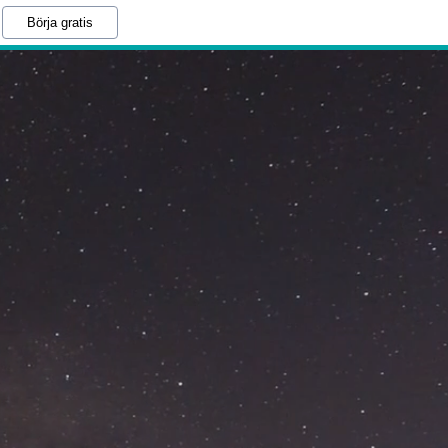
Börja gratis