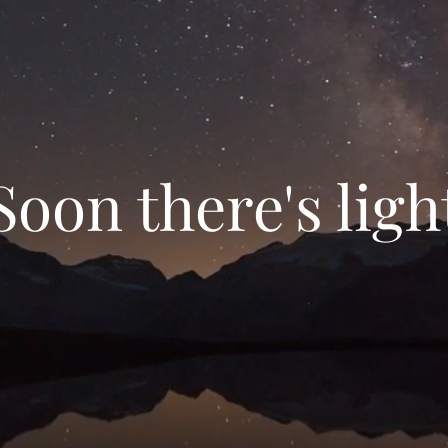
Soon there's ligh