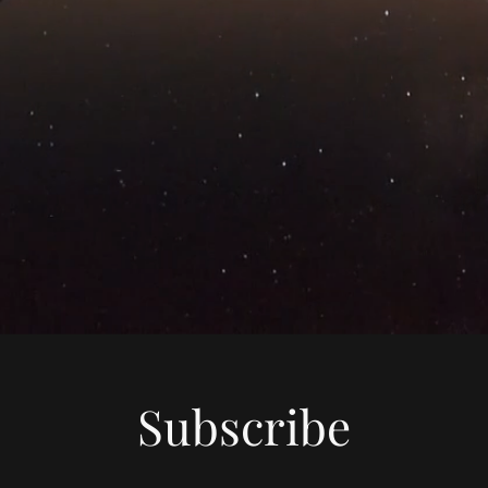
Subscribe