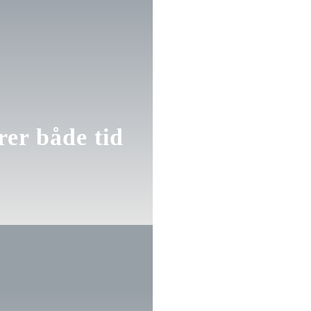
rer både tid