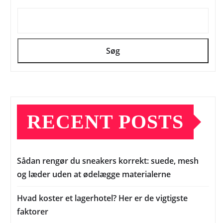
Søg
RECENT POSTS
Sådan rengør du sneakers korrekt: suede, mesh
og læder uden at ødelægge materialerne
Hvad koster et lagerhotel? Her er de vigtigste
faktorer