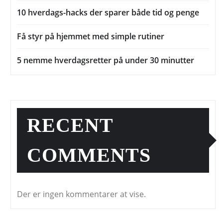
10 hverdags-hacks der sparer både tid og penge
Få styr på hjemmet med simple rutiner
5 nemme hverdagsretter på under 30 minutter
RECENT
COMMENTS
Der er ingen kommentarer at vise.