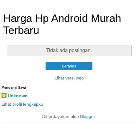
Harga Hp Android Murah
Terbaru
Tidak ada postingan.
Beranda
Lihat versi web
Mengenai Saya
Unknown
Lihat profil lengkapku
Diberdayakan oleh
Blogger
.