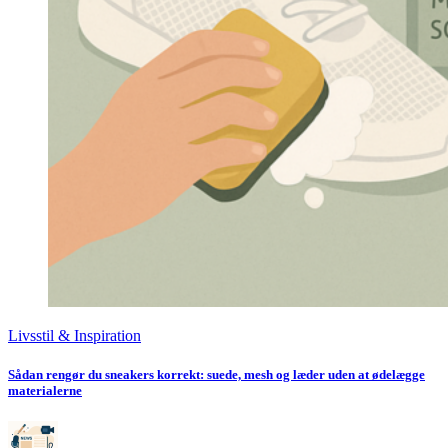
Livsstil & Inspiration
Sådan rengør du sneakers korrekt: suede, mesh og læder uden at ødelægge
materialerne