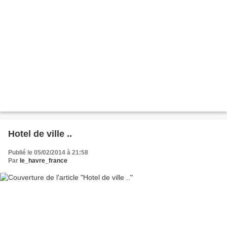
Hotel de ville ..
Publié le 05/02/2014 à 21:58
Par
le_havre_france