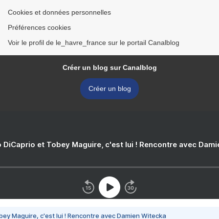
Cookies et données personnelles
Préférences cookies
Voir le profil de le_havre_france sur le portail Canalblog
Créer un blog sur Canalblog
Créer un blog
 DiCaprio et Tobey Maguire, c'est lui ! Rencontre avec Dam
bey Maguire, c'est lui ! Rencontre avec Damien Witecka