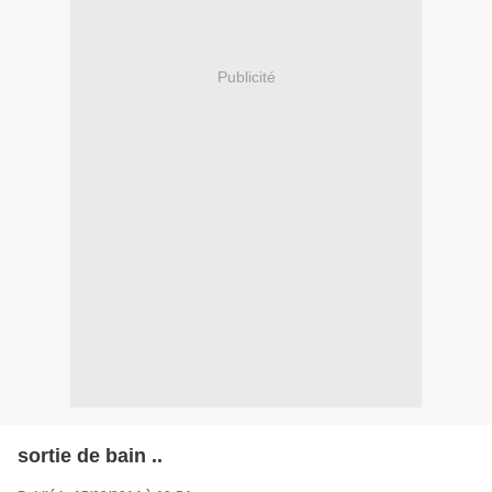
Publicité
sortie de bain ..