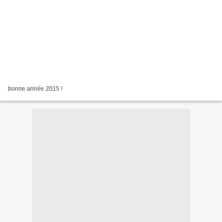
bonne année 2015 !