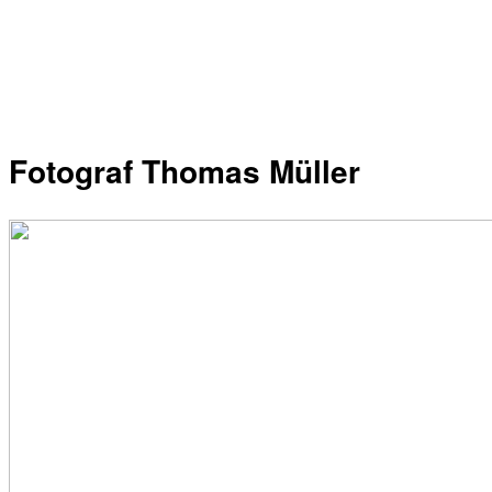
Fotograf Thomas Müller