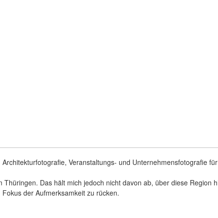
 Architekturfotografie, Veranstaltungs- und Unternehmensfotografie für 
n Thüringen. Das hält mich jedoch nicht davon ab, über diese Region h
n Fokus der Aufmerksamkeit zu rücken.