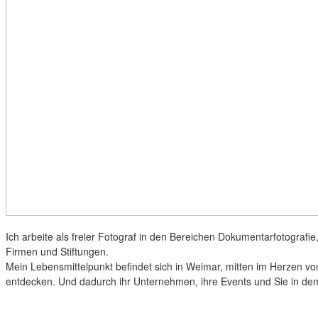
Ich arbeite als freier Fotograf in den Bereichen Dokumentarfotografie,
Firmen und Stiftungen.
Mein Lebensmittelpunkt befindet sich in Weimar, mitten im Herzen vo
entdecken. Und dadurch ihr Unternehmen, ihre Events und Sie in de