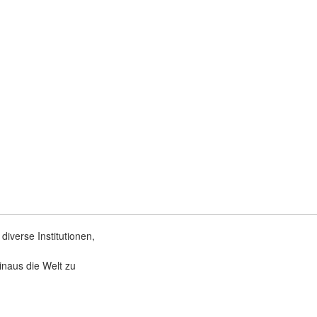
diverse Institutionen,
inaus die Welt zu