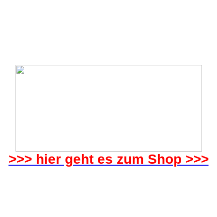
>>> hier geht es zum Shop >>>