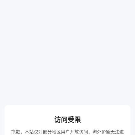
访问受限
抱歉，本站仅对部分地区用户开放访问，海外IP暂无法进