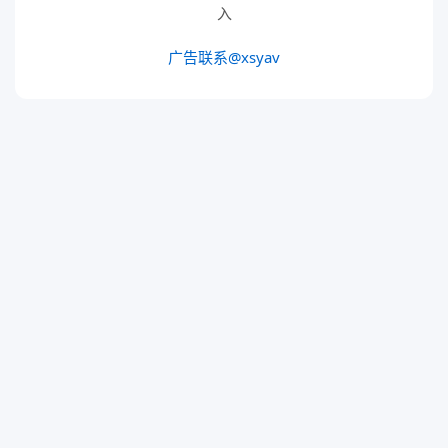
入
广告联系@xsyav