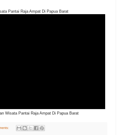
ata Pantai Raja Ampat Di Papua Barat
an Wisata Pantai Raja Ampat Di Papua Barat
ments: