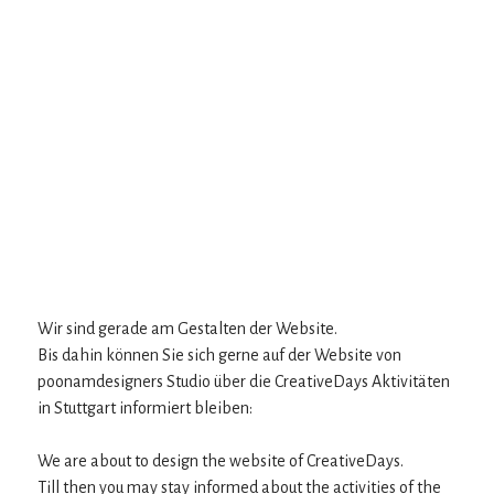
Wir sind gerade am Gestalten der Website.
Bis dahin können Sie sich gerne auf der Website von
poonamdesigners Studio über die CreativeDays Aktivitäten
in Stuttgart informiert bleiben:
We are about to design the website of CreativeDays.
Till then you may stay informed about the activities of the