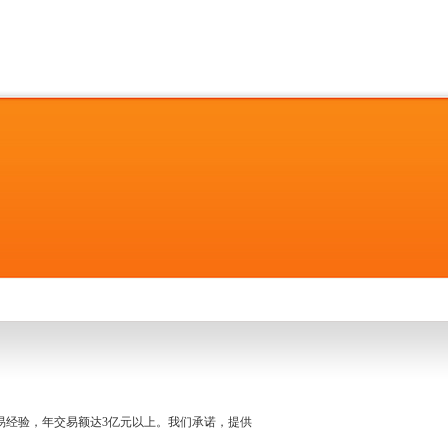
名交易经验，年交易额达3亿元以上。我们承诺，提供