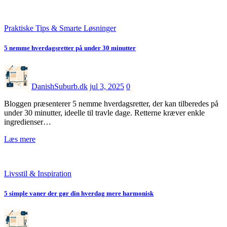
Praktiske Tips & Smarte Løsninger
5 nemme hverdagsretter på under 30 minutter
DanishSuburb.dk
jul 3, 2025
0
Bloggen præsenterer 5 nemme hverdagsretter, der kan tilberedes på
under 30 minutter, ideelle til travle dage. Retterne kræver enkle
ingredienser…
Læs mere
Livsstil & Inspiration
5 simple vaner der gør din hverdag mere harmonisk