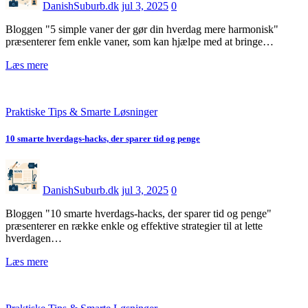
DanishSuburb.dk
jul 3, 2025
0
Bloggen "5 simple vaner der gør din hverdag mere harmonisk"
præsenterer fem enkle vaner, som kan hjælpe med at bringe…
Læs mere
Praktiske Tips & Smarte Løsninger
10 smarte hverdags-hacks, der sparer tid og penge
DanishSuburb.dk
jul 3, 2025
0
Bloggen "10 smarte hverdags-hacks, der sparer tid og penge"
præsenterer en række enkle og effektive strategier til at lette
hverdagen…
Læs mere