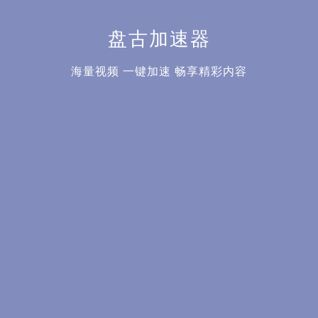
盘古加速器
海量视频 一键加速 畅享精彩内容