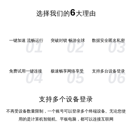
6
选择我们的
大理由
01
02
03
一键加速 流畅运行
突破封锁 畅游全球
数据安全匿名私密
04
05
06
免费试用一键连接
极速畅享网络享受
支持多台设备登录
支持多个设备登录
不再受设备数量限制，一个账号可以登录多个终端设备。无论您使
用的是计算机智能机、平板电脑，都可以连接互联网