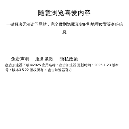
随意浏览喜爱内容
一键解决无法访问网站，完全做到隐藏真实IP和地理位置等身份信
息
免责声明
服务条款
隐私政策
盘古加速器下载 ©2025 应用名称：
盘古加速器
更新时间：2025-1-23 版本
号：版本3.5.22 版权所有： 盘古加速器官方