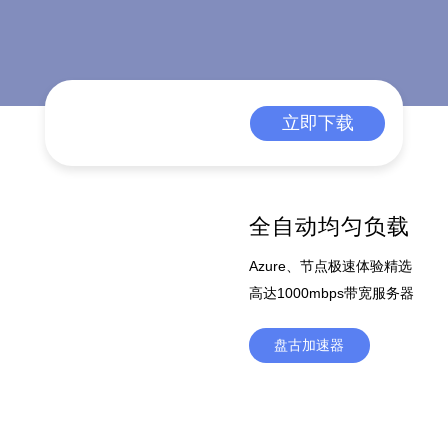
立即下载
全自动均匀负载
Azure、节点极速体验精选
高达1000mbps带宽服务器
盘古加速器