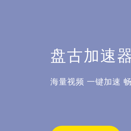
盘古加速
海量视频 一键加速 