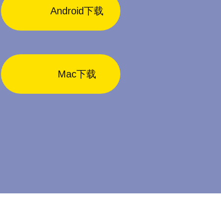
Android下载
Mac下载