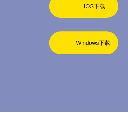
IOS下载
Windows下载